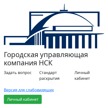
Городская управляющая
компания НСК
Задать вопрос
Стандарт
Личный
раскрытия
кабинет
Версия для слабовидящих
Личный кабинет