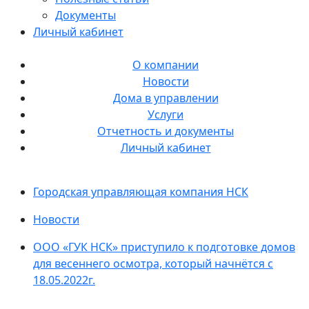
Документы
Личный кабинет
О компании
Новости
Дома в управлении
Услуги
Отчетность и документы
Личный кабинет
Городская управляющая компания НСК
Новости
ООО «ГУК НСК» приступило к подготовке домов
для весеннего осмотра, который начнётся с
18.05.2022г.