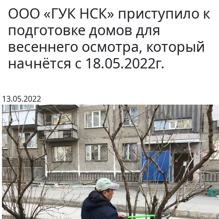
ООО «ГУК НСК» приступило к
подготовке домов для
весеннего осмотра, который
начнётся с 18.05.2022г.
13.05.2022