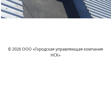
© 2026 ООО «Городская управляющая компания
НСК»